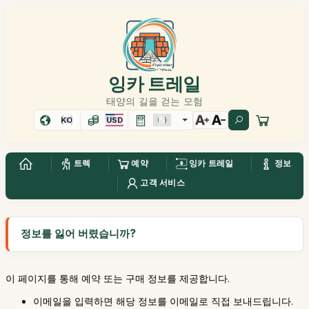
잉카 트레일
태양의 길을 걷는 모험
KO
USD
트렉
예약
잉카 트레일
정보
고객 서비스
정보를 잃어 버렸습니까?
이 페이지를 통해 예약 또는 구매 정보를 제공합니다.
이메일을 입력하면 해당 정보를 이메일로 직접 보내드립니다.