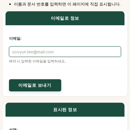
이름과 문서 번호를 입력하면 이 페이지에 직접 표시됩니다.
이메일로 정보
이메일:
예약 시 입력한 이메일을 입력하세요。
표시된 정보
성명: