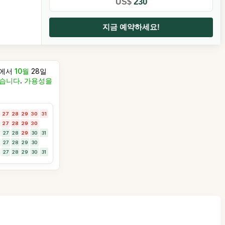
230
US$
지금 예약하세요!
4에서
10월
28일
없습니다
.
가용성을
27
28
29
30
31
27
28
29
30
27
28
29
30
31
27
28
29
30
27
28
29
30
31