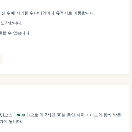
인 산 위에 자리한 위냐이와이나 유적지로 이동합니다.
 도착합니다.
문할 수 없습니다.
티켓(코스
)으로 약 2시간 30분 동안 저희 가이드와 함께 방문
3B
가게 됩니다.