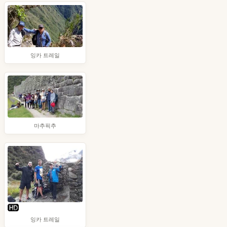
잉카 트레일
마추픽추
잉카 트레일