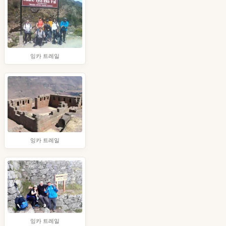
잉카 트레일
잉카 트레일
잉카 트레일