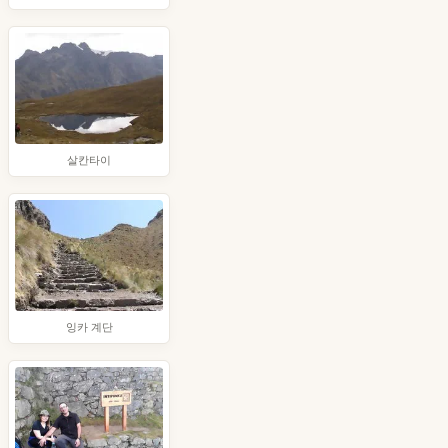
살칸타이
잉카 계단