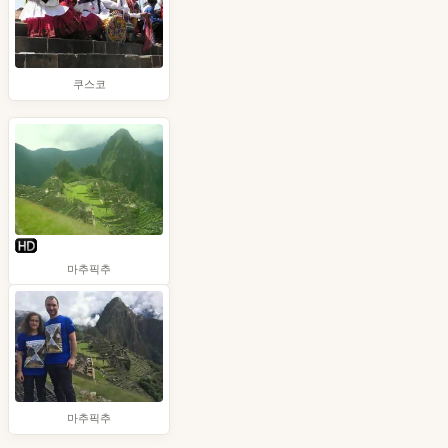
쿠스코
마추픽추
마추픽추