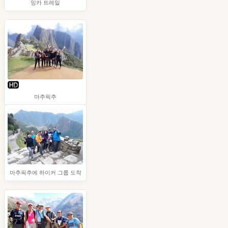
잉카 트레일
마추픽추
마추픽추에 하이커 그룹 도착