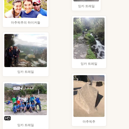
잉카 트레일
마추픽추의 하이커들
잉카 트레일
잉카 트레일
마추픽추
잉카 트레일