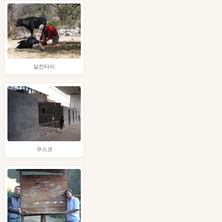
살칸타이
쿠스코