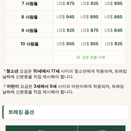
7 사람들
US$
975
US$
925
US$
895
8 사람들
US$
945
US$
895
US$
865
9 사람들
US$
925
US$
875
US$
845
10 사람들
US$
905
US$
855
US$
825
모든 포함 가격
1
청소년
요금은
10세에서 17세
사이의 청소년에게 적용되며, 트레킹
날짜에 신분증을 직접 제시해야 합니다.
2
어린이
요금은
3세에서 9세
사이의 어린이에게 적용되며, 트레킹
날짜에 신분증을 직접 제시해야 합니다.
트레킹 옵션