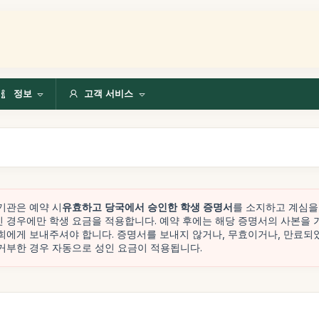
정보
고객 서비스
기관은 예약 시
유효하고 당국에서 승인한 학생 증명서
를 소지하고 계심을
 경우에만 학생 요금을 적용합니다. 예약 후에는 해당 증명서의 사본을 
희에게 보내주셔야 합니다. 증명서를 보내지 않거나, 무효이거나, 만료되
거부한 경우 자동으로 성인 요금이 적용됩니다.