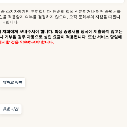
생증 소지자에게만 부여합니다. 단순히 학생 신분이거나 어떤 증명서를
할인을 적용할지 여부를 결정하지 않으며, 오직 문화부의 지침을 따릅니
 내립니다.
빨리 저희에게 보내주셔야 합니다. 학생 증명서를 당국에 제출하지 않고는
거나 거부될 경우 자동으로 성인 요금이 적용됩니다. 또한 서비스 당일에
 제시할 것을 약속하셔야 합니다.
대학교 이름
유효 기간