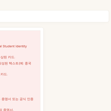
 Student Identity
상된 카드.
작성된 텍스트(예: 중국
카드.
 증명서 또는 공식 인증
의 증명서.