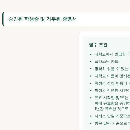
승인된 학생증 및 거부된 증명서
필수 조건:
대학교에서 발급한 국
플라스틱 카드.
명확히 읽을 수 있는 
대학교 이름이 명시된
학생의 전체 이름이 
학생의 선명한 사진이
유효 시작일 및/또는
짜에 유효함을 증명하
1년간 유효한 것으로
서비스 당일 기준으로
방문 날짜 기준으로 1