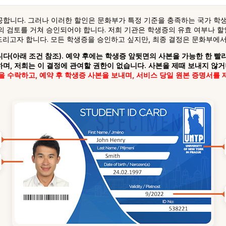
공합니다. 그러나 이러한 할인은 문화부가 특정 기준을 충족하는 국가 학
부의 검토를 거쳐 승인되어야 합니다. 저희 기관은 학생증의 유효 여부나 
드리고자 합니다. 모든 학생증을 승인하고 싶지만, 최종 결정은 문화부에서
다(아래 조건 참조). 예약 후에는 학생증 앞뒷면의 사본을 가능한 한 
며, 저희는 이 결정에 관여할 권한이 없습니다. 사본을 제때 보내지 않
을 수락하고, 예약 후 학생증 사본을 보내며, 서비스 당일 원본 증명서를