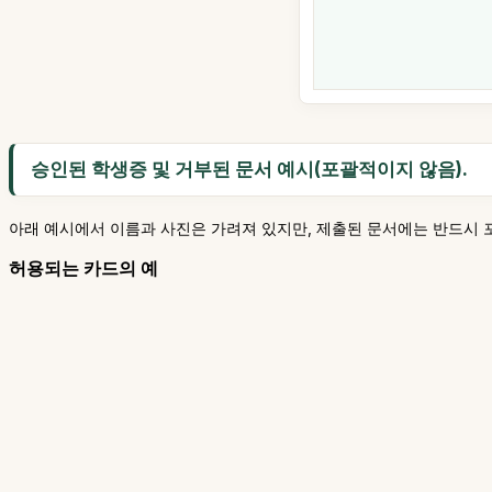
승인된 학생증 및 거부된 문서 예시(포괄적이지 않음).
아래 예시에서 이름과 사진은 가려져 있지만, 제출된 문서에는 반드시 
허용되는 카드의 예