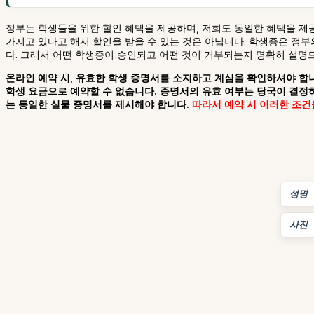
정부는 학생들을 위한 할인 혜택을 제공하며, 저희도 동일한 혜택을 제
가지고 있다고 해서 할인을 받을 수 있는 것은 아닙니다. 학생증은 정
다. 그래서 어떤 학생증이 승인되고 어떤 것이 거부되는지 명확히 설명
온라인 예약 시, 유효한 학생 증명서를 소지하고 계심을 확인하셔야 합니
학생 요금으로 예약할 수 없습니다. 증명서의 유효 여부는 당국이 결정하
는 동일한 실물 증명서를 제시해야 합니다.
따라서 예약 시 이러한 조건
성명
사진