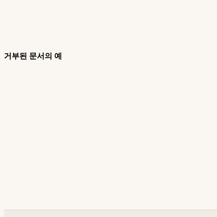
거부된 문서의 예