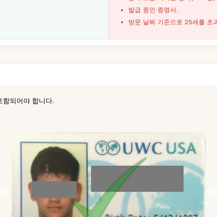
발급 중인 증명서.
방문 날짜 기준으로 25세를 초
포함되어야 합니다.