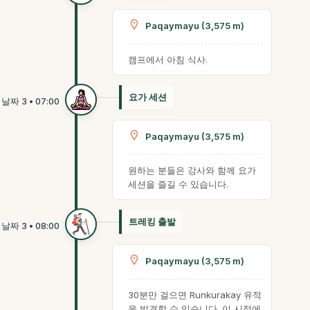
Paqaymayu (3,575 m)
캠프에서 아침 식사.
요가 세션
Paqaymayu (3,575 m)
원하는 분들은 강사와 함께 요가
세션을 즐길 수 있습니다.
트레킹 출발
Paqaymayu (3,575 m)
30분만 걸으면 Runkurakay 유적
을 발견할 수 있습니다. 이 시점에