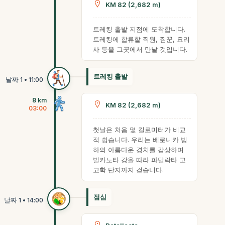
KM 82 (2,682 m)
트레킹 출발 지점에 도착합니다.
트레킹에 합류할 직원, 짐꾼, 요리
사 등을 그곳에서 만날 것입니다.
트레킹 출발
8 km
KM 82 (2,682 m)
03:00
첫날은 처음 몇 킬로미터가 비교
적 쉽습니다. 우리는 베로니카 빙
하의 아름다운 경치를 감상하며
빌카노타 강을 따라 파탈락타 고
고학 단지까지 걷습니다.
점심