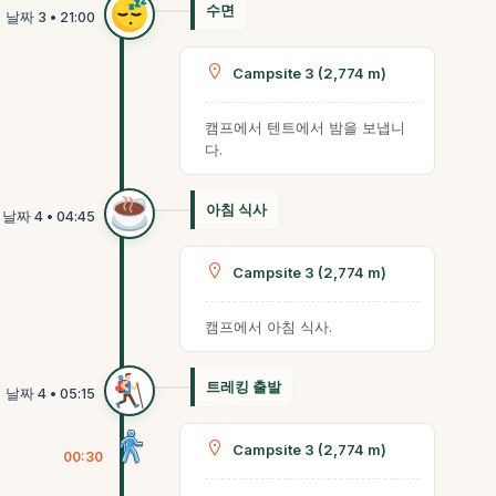
수면
Campsite 3 (2,774 m)
캠프에서 텐트에서 밤을 보냅니
다.
아침 식사
Campsite 3 (2,774 m)
캠프에서 아침 식사.
트레킹 출발
Campsite 3 (2,774 m)
00:30