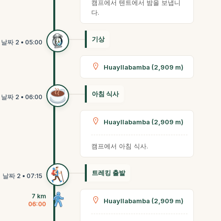
캠프에서 텐트에서 밤을 보냅니
다.
기상
Huayllabamba (2,909 m)
아침 식사
Huayllabamba (2,909 m)
캠프에서 아침 식사.
트레킹 출발
7 km
Huayllabamba (2,909 m)
06:00