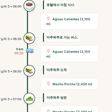
호텔에서 아침 식사.
Aguas Calientes (2,100
m)
마추픽추로 가는 버스.
9 km
Aguas Calientes (2,100
00:20
m)
마추픽추 도착
Machu Picchu (2,450 m)
마추픽추 방문
Machu Picchu (2,450 m)