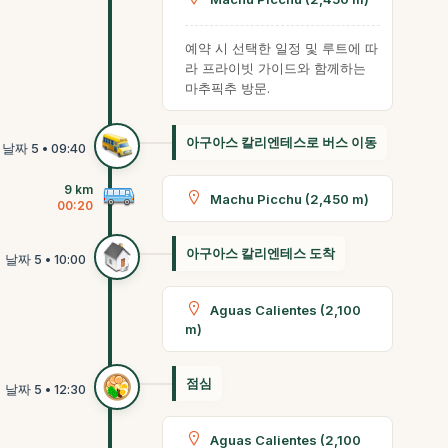
예약 시 선택한 일정 및 루트에 따
라 프라이빗 가이드와 함께하는
마추픽추 방문.
아구아스 칼리엔테스로 버스 이동
9 km
Machu Picchu (2,450 m)
00:20
아구아스 칼리엔테스 도착
Aguas Calientes (2,100
m)
점심
Aguas Calientes (2,100