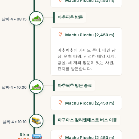
Machu Picchu (2,450 m)
마추픽추 방문
Machu Picchu (2,450 m)
마추픽추의 가이드 투어. 메인 광
장, 원형 타워, 신성한 태양 시계,
왕실, 세 개의 창문이 있는 사원,
묘지를 방문합니다.
마추픽추 방문 종료
Machu Picchu (2,450 m)
아구아스 칼리엔테스로 버스 이동
9 km
Machu Picchu (2,450 m)