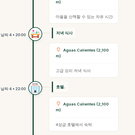
m)
마을을 산책할 수 있는 자유 시간.
저녁 식사
Aguas Calientes (2,100
m)
고급 요리 저녁 식사
호텔.
Aguas Calientes (2,100
m)
4성급 호텔에서 숙박.