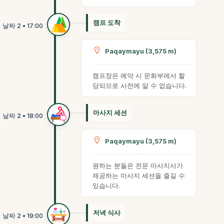
캠프 도착
Paqaymayu (3,575 m)
캠프장은 예약 시 문화부에서 할
당되므로 사전에 알 수 없습니다.
마사지 세션
Paqaymayu (3,575 m)
원하는 분들은 전문 마사지사가
제공하는 마사지 세션을 즐길 수
있습니다.
저녁 식사