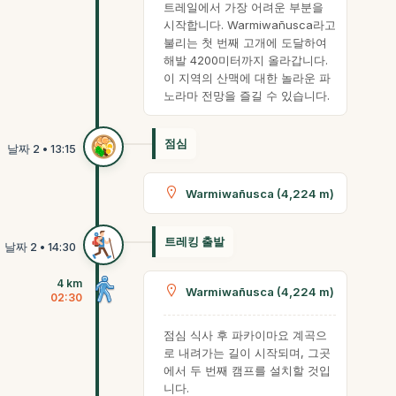
트레일에서 가장 어려운 부분을
시작합니다. Warmiwañusca라고
불리는 첫 번째 고개에 도달하여
해발 4200미터까지 올라갑니다.
이 지역의 산맥에 대한 놀라운 파
노라마 전망을 즐길 수 있습니다.
점심
Warmiwañusca (4,224 m)
트레킹 출발
4 km
Warmiwañusca (4,224 m)
02:30
점심 식사 후 파카이마요 계곡으
로 내려가는 길이 시작되며, 그곳
에서 두 번째 캠프를 설치할 것입
니다.