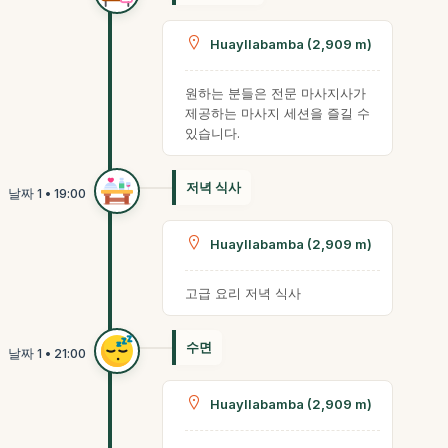
Huayllabamba (2,909 m)
원하는 분들은 전문 마사지사가
제공하는 마사지 세션을 즐길 수
있습니다.
저녁 식사
Huayllabamba (2,909 m)
고급 요리 저녁 식사
수면
Huayllabamba (2,909 m)