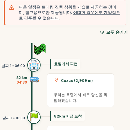
다음 일정은 트레킹 진행 상황을 개요로 제공하는 것이
며, 참고용으로만 제공됩니다.
어떠한 경우에도 계약적으
로 간주될 수 없습니다
.
모두 숨기기
호텔에서 픽업
82 km
Cuzco (2,909 m)
04:30
우리는 호텔에서 바로 당신을 픽
업하겠습니다.
82km 지점 도착