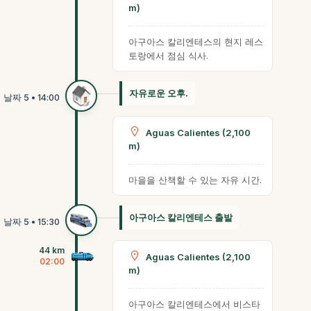
m)
아구아스 칼리엔테스의 현지 레스
토랑에서 점심 식사.
자유로운 오후.
Aguas Calientes (2,100
m)
마을을 산책할 수 있는 자유 시간.
아구아스 칼리엔테스 출발
44 km
Aguas Calientes (2,100
02:00
m)
아구아스 칼리엔테스에서 비스타