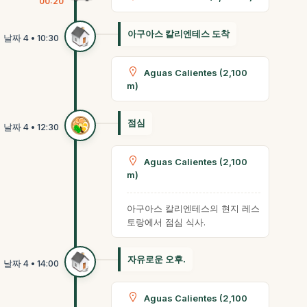
00:20
아구아스 칼리엔테스 도착
Aguas Calientes (2,100
m)
점심
Aguas Calientes (2,100
m)
아구아스 칼리엔테스의 현지 레스
토랑에서 점심 식사.
자유로운 오후.
Aguas Calientes (2,100