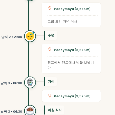
Paqaymayu (3,575 m)
고급 요리 저녁 식사
수면
Paqaymayu (3,575 m)
캠프에서 텐트에서 밤을 보냅니
다.
기상
Paqaymayu (3,575 m)
아침 식사