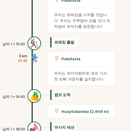
Patallacta
우리는 트레킹을 시작할 것입니
다. 우리는 우루밤바 강을 건너 차
차밤바 유적지를 방문합니다.
트레킹 출발
5 km
Patallacta
01:45
우리는 와이야밤바로 계속 가서
첫 번째 야영지를 설치합니다.
캠프 도착
Huayllabamba (2,909 m)
마사지 세션