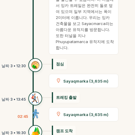
서 잉카 트레일은 완전히 돌로 덮
여 있으며 일부 지역에서는 폭이
2미터에 이릅니다. 우리는 잉카
건축물을 보고 Sayacmarca라는
아름다운 유적지를 방문합니다.
또한 터널을 지나
Phuyupatamarca 유적지에 도착
합니다.
점심
Sayaqmarka (3,635 m)
트레킹 출발
Sayaqmarka (3,635 m)
02:45
캠프 도착