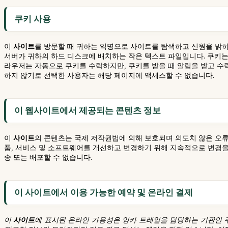
쿠키 사용
이
사이트
를 방문할 때 귀하는 익명으로 사이트를 탐색하고 신원을 밝히
서버가 귀하의 하드 디스크에 배치하는 작은 텍스트 파일입니다. 쿠키는
라우저는 자동으로 쿠키를 수락하지만, 쿠키를 받을 때 알림을 받고 수
하지 않기로 선택한 사용자는 해당 페이지에 액세스할 수 없습니다.
이 웹사이트에서 제공되는 콘텐츠 정보
이
사이트
의 콘텐츠는 국제 저작권법에 의해 보호되며 의도치 않은 오류
품, 서비스 및 소프트웨어를 개선하고 변경하기 위해 지속적으로 변경을 수
송 또는 배포할 수 없습니다.
이 사이트에서 이용 가능한 예약 및 온라인 결제
이
사이트
에 표시된 온라인 가용성은 잉카 트레일을 담당하는 기관인 