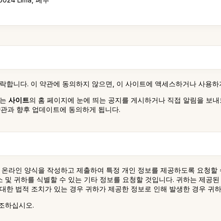
수락합니다. 이 약관에 동의하지 않으면, 이 사이트에 액세스하거나 사용하
사는
사이트
의 홈 페이지에 눈에 띄는 공지를 게시하거나 직접 알림을 보
약관과 향후 업데이트에 동의하게 됩니다.
.com은 온라인 양식을 작성하고 제출하여 특정 개인 정보를 제공하도록 요청
소 및 귀하를 식별할 수 있는 기타 정보를 요청할 것입니다. 귀하는 제공
대한 법적 조치가 있는 경우 귀하가 제공한 정보로 인해 발생한 경우 귀
조하십시오.