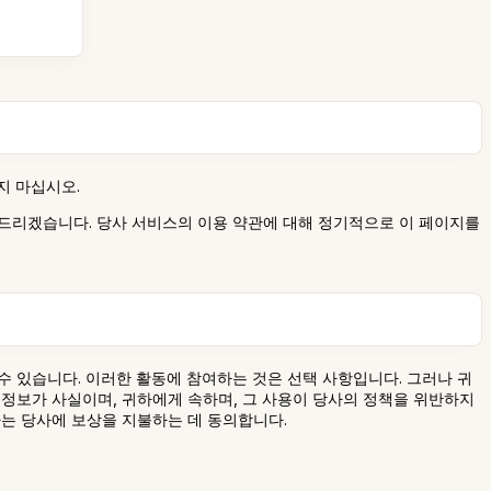
지 마십시오.
내드리겠습니다. 당사 서비스의 이용 약관에 대해 정기적으로 이 페이지를
할 수 있습니다. 이러한 활동에 참여하는 것은 선택 사항입니다. 그러나 귀
된 정보가 사실이며, 귀하에게 속하며, 그 사용이 당사의 정책을 위반하지
하는 당사에 보상을 지불하는 데 동의합니다.