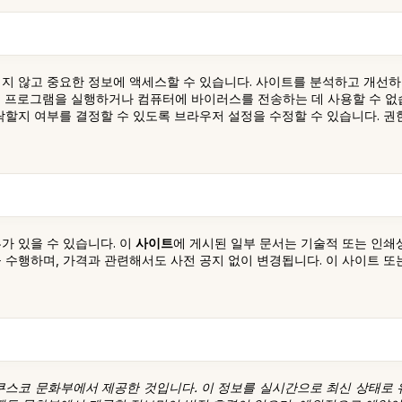
지 않고 중요한 정보에 액세스할 수 있습니다. 사이트를 분석하고 개선하
 프로그램을 실행하거나 컴퓨터에 바이러스를 전송하는 데 사용할 수 없습
락할지 여부를 결정할 수 있도록 브라우저 설정을 수정할 수 있습니다. 권
가 있을 수 있습니다. 이
사이트
에 게시된 일부 문서는 기술적 또는 인쇄
행하며, 가격과 관련해서도 사전 공지 없이 변경됩니다. 이 사이트 또는 
쿠스코 문화부에서 제공한 것입니다. 이 정보를 실시간으로 최신 상태로 