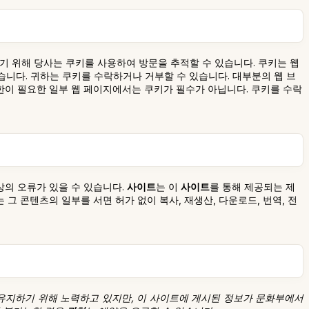
기 위해 당사는 쿠키를 사용하여 방문을 추적할 수 있습니다. 쿠키는 웹
니다. 귀하는 쿠키를 수락하거나 거부할 수 있습니다. 대부분의 웹 브
한이 필요한 일부 웹 페이지에서는 쿠키가 필수가 아닙니다. 쿠키를 수락
상의 오류가 있을 수 있습니다.
사이트
는 이
사이트
를 통해 제공되는 제
그 콘텐츠의 일부를 서면 허가 없이 복사, 재생산, 다운로드, 번역, 전
유지하기 위해 노력하고 있지만, 이 사이트에 게시된 정보가 문화부에서