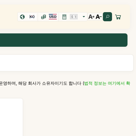
KO
USD
 운영하며, 해당 회사가 소유자이기도 합니다 (
법적 정보는 여기에서 확