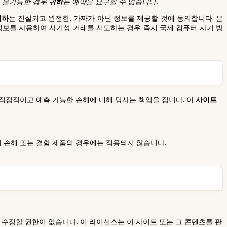
이 불가능한 경우
귀하
는 예약을 요구할 수 없습니다.
귀하
는 진실되고 완전한, 가짜가 아닌 정보를 제공할 것에 동의합니다. 은
정보를 사용하여 사기성 거래를 시도하는 경우 즉시 국제 컴퓨터 사기 방
 직접적이고 예측 가능한 손해에 대해 당사는 책임을 집니다. 이
사이트
적 손해 또는 결함 제품의 경우에는 적용되지 않습니다.
수정할 권한이 없습니다. 이 라이선스는 이 사이트 또는 그 콘텐츠를 판