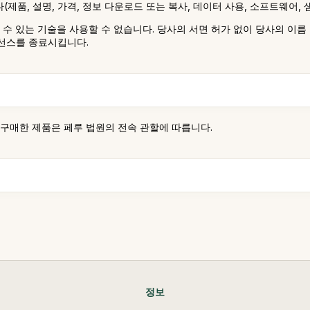
품, 설명, 가격, 정보 다운로드 또는 복사, 데이터 사용, 소프트웨어, 샘
 수 있는 기술을 사용할 수 없습니다. 당사의 서면 허가 없이 당사의 이름
이선스를 종료시킵니다.
 구매한 제품은 페루 법원의 전속 관할에 따릅니다.
정보