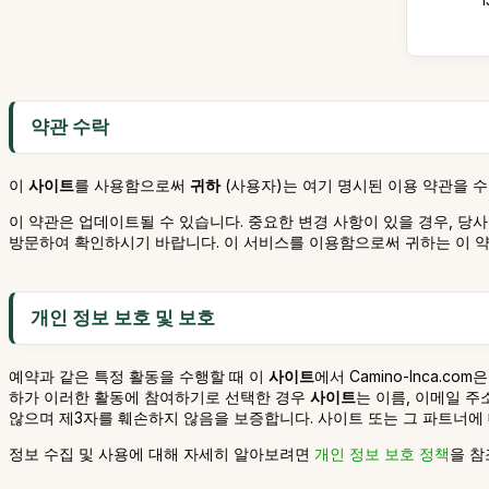
약관 수락
이
사이트
를 사용함으로써
귀하
(사용자)는 여기 명시된 이용 약관을 
이 약관은 업데이트될 수 있습니다. 중요한 변경 사항이 있을 경우, 당
방문하여 확인하시기 바랍니다. 이 서비스를 이용함으로써 귀하는 이 
개인 정보 보호 및 보호
예약과 같은 특정 활동을 수행할 때 이
사이트
에서 Camino-Inca
하가 이러한 활동에 참여하기로 선택한 경우
사이트
는 이름, 이메일 주
않으며 제3자를 훼손하지 않음을 보증합니다. 사이트 또는 그 파트너에 
정보 수집 및 사용에 대해 자세히 알아보려면
개인 정보 보호 정책
을 참