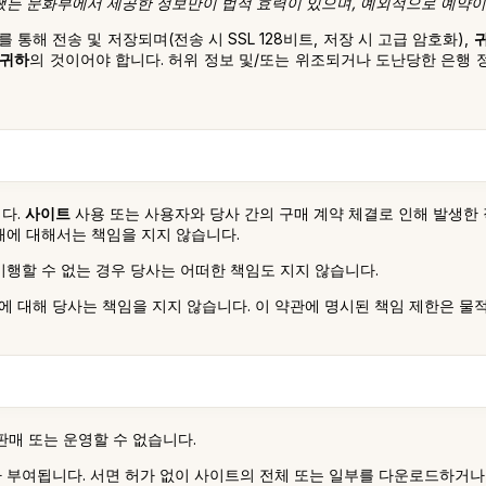
쨌든 문화부에서 제공한 정보만이 법적 효력이 있으며, 예외적으로 예약
통해 전송 및 저장되며(전송 시 SSL 128비트, 저장 시 고급 암호화),
귀하
의 것이어야 합니다. 허위 정보 및/또는 위조되거나 도난당한 은행 
다.
사이트
사용 또는 사용자와 당사 간의 구매 계약 체결로 인해 발생한
해에 대해서는 책임을 지지 않습니다.
행할 수 없는 경우 당사는 어떠한 책임도 지지 않습니다.
 대해 당사는 책임을 지지 않습니다. 이 약관에 명시된 책임 제한은 물
판매 또는 운영할 수 없습니다.
 부여됩니다. 서면 허가 없이 사이트의 전체 또는 일부를 다운로드하거나 