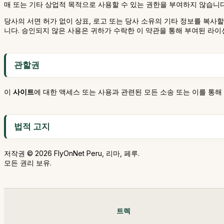
매 또는 기타 상업적 목적으로 사용할 수 있는 권한을 부여하지 않습니다(제
당사의 서면 허가 없이 상표, 로고 또는 당사 소유의 기타 정보를 복사할
니다. 승인되지 않은 사용은 귀하가 수락한 이 약관을 통해 부여된 라
관할권
이
사이트
에 대한 액세스 또는 사용과 관련된 모든 소송 또는 이를 통해
법적 고지
저작권 © 2026 FlyOnNet Peru, 리마, 페루.
모든 권리 보유.
트렉