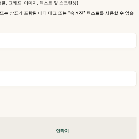
플, 그래프, 이미지, 텍스트 및 스크린샷).
 또는 상표가 포함된 메타 태그 또는 "숨겨진" 텍스트를 사용할 수 없습
연락처