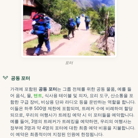
포터
공동 포터
가격에 포함된
공동 포터
는 그룹 전체를 위한 공동 물품, 예를 들
어 음식, 물,
텐트
, 식사용 테이블 및 의자, 요리 도구, 산소통을 포
함한 구급 장비, 비상용 단파 라디오 등을 운반하는 역할을 합니다.
이들은 하루 500명 제한에 포함되며, 트레커 수에 비례하여 할당
되므로, 우리의 여행사가 트레킹 예약 시 이 포터들을 예약합니다.
예를 들어, 3명의 트레커가 트레킹을 예약하면, 우리의 여행사는
정부에 3명과 약 4명의 포터에 대한 최종 예약 비용을 지불합니다.
이 예약은 최종적이며 지정된 인원에 한정됩니다.