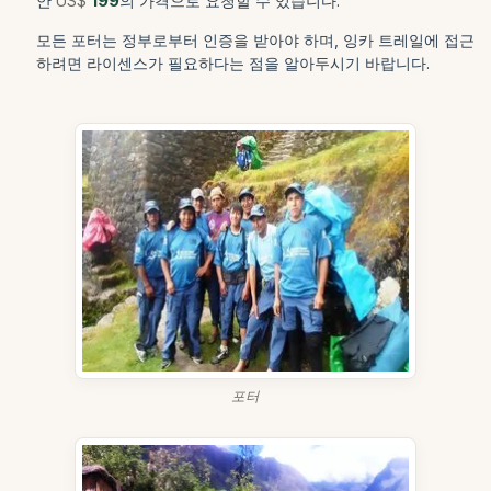
안
US$
199
의 가격으로 요청할 수 있습니다.
모든 포터는 정부로부터 인증을 받아야 하며, 잉카 트레일에 접근
하려면 라이센스가 필요하다는 점을 알아두시기 바랍니다.
포터