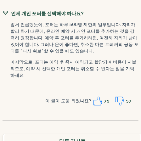
언제 개인 포터를 선택해야 하나요?
앞서 언급했듯이, 포터는 하루 500명 제한의 일부입니다. 자리가
빨리 차기 때문에, 온라인 예약 시 개인 포터를 추가하는 것을 강
력히 권장합니다. 예약 후 포터를 추가하려면, 여전히 자리가 남아
있어야 합니다. 그러나 운이 좋다면, 취소한 다른 트레커의 공동 포
터를 "다시 확보"할 수 있을 때도 있습니다.
마지막으로, 포터는 예약 후 즉시 예약되고 할당되며 비용이 지불
되므로, 예약 시 선택한 개인 포터는 취소할 수 없다는 점을 기억
하세요.
이 글이 도움 되었나요?
79
57
다른 기사들