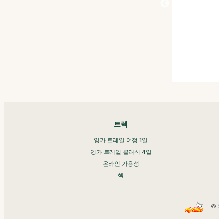
트렉
잉카 트레일 여정 1일
잉카 트레일 클래식 4일
온라인 가용성
책
© 