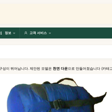
정보
고객 서비스
구성이 뛰어납니다. 제안된 모델은
천연 다운
으로 만들어졌습니다 (카테고리