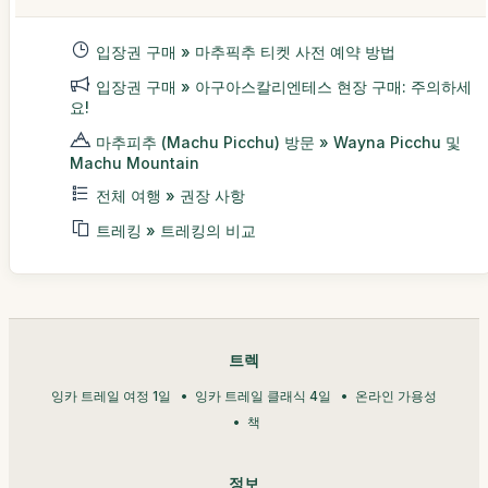
입장권 구매 » 마추픽추 티켓 사전 예약 방법
입장권 구매 » 아구아스칼리엔테스 현장 구매: 주의하세
요!
마추피추 (Machu Picchu) 방문 » Wayna Picchu 및
Machu Mountain
전체 여행 » 권장 사항
트레킹 » 트레킹의 비교
트렉
잉카 트레일 여정 1일
잉카 트레일 클래식 4일
온라인 가용성
책
정보