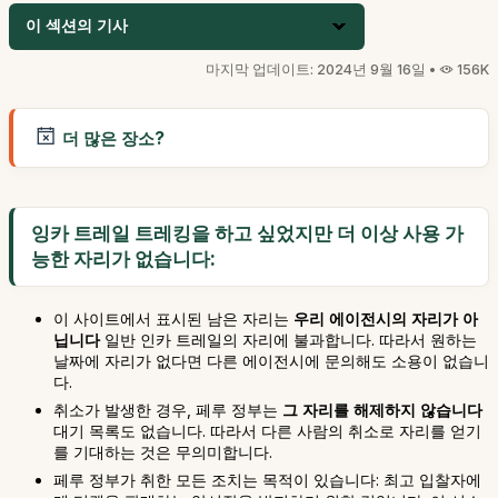
이 섹션의 기사
마지막 업데이트: 2024년 9월 16일 •
156K
더 많은 장소?
잉카 트레일 트레킹을 하고 싶었지만 더 이상 사용 가
능한 자리가 없습니다:
이 사이트에서 표시된 남은 자리는
우리 에이전시의 자리가 아
닙니다
일반 인카 트레일의 자리에 불과합니다. 따라서 원하는
날짜에 자리가 없다면 다른 에이전시에 문의해도 소용이 없습니
다.
취소가 발생한 경우, 페루 정부는
그 자리를 해제하지 않습니다
대기 목록도 없습니다. 따라서 다른 사람의 취소로 자리를 얻기
를 기대하는 것은 무의미합니다.
페루 정부가 취한 모든 조치는 목적이 있습니다: 최고 입찰자에