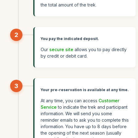
the total amount of the trek.
2
You pay the indicated deposit.
Our
secure site
allows you to pay directly
by credit or debit card.
3
Your pre-reservation is available at any time.
At any time, you can access
Customer
Service
to indicate the trek and participant
information. We will send you some
reminder emails to ask you to complete this
information. You have up to 8 days before
the opening of the next season (usually