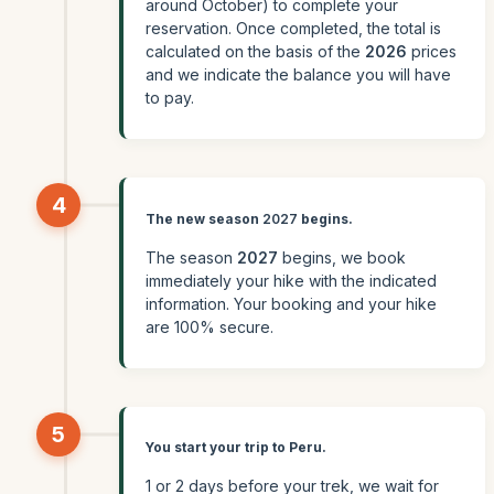
around October) to complete your
reservation. Once completed, the total is
calculated on the basis of the
2026
prices
and we indicate the balance you will have
to pay.
4
The new season
2027
begins.
The season
2027
begins, we book
immediately your hike with the indicated
information. Your booking and your hike
are 100% secure.
5
You start your trip to Peru.
1 or 2 days before your trek, we wait for