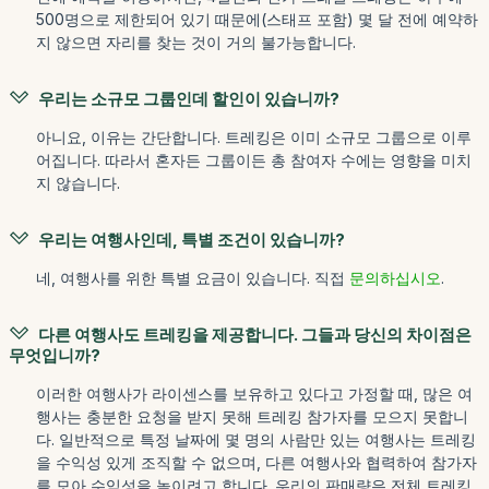
500명으로 제한되어 있기 때문에(스태프 포함) 몇 달 전에 예약하
지 않으면 자리를 찾는 것이 거의 불가능합니다.
우리는 소규모 그룹인데 할인이 있습니까?
아니요, 이유는 간단합니다. 트레킹은 이미 소규모 그룹으로 이루
어집니다. 따라서 혼자든 그룹이든 총 참여자 수에는 영향을 미치
지 않습니다.
우리는 여행사인데, 특별 조건이 있습니까?
네, 여행사를 위한 특별 요금이 있습니다. 직접
문의하십시오
.
다른 여행사도 트레킹을 제공합니다. 그들과 당신의 차이점은
무엇입니까?
이러한 여행사가 라이센스를 보유하고 있다고 가정할 때, 많은 여
행사는 충분한 요청을 받지 못해 트레킹 참가자를 모으지 못합니
다. 일반적으로 특정 날짜에 몇 명의 사람만 있는 여행사는 트레킹
을 수익성 있게 조직할 수 없으며, 다른 여행사와 협력하여 참가자
를 모아 수익성을 높이려고 합니다. 우리의 판매량은 전체 트레킹