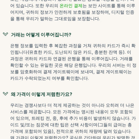
어 있습니다. 또한 우리의
온라인 결제
는 보안 사이트를 통해 이루
어지며, 귀하의 정보가 안전하게 보호됨을 보장하며, 디지털 인증
을 통해 우리가 말하는 그대로임을 보장합니다.
거래는 어떻게 이루어집니까?
은행 정보를 입력한 후 복잡한 과정을 거쳐 귀하의 카드가 즉시 확
인됩니다(유효한 카드, 도난되지 않은 카드, 충분한 잔액 등). 이
과정은 귀하의 카드와 연결된 은행을 통해 이루어집니다. 거래를
확인할 수 있는 유일한 곳은 해당 은행입니다. 우리의 서버는 이 정
보를 암호화하여 결제 게이트웨이에 보내며, 결제 게이트웨이는
카드가 수락되었는지 여부를 확인합니다.
왜 가격이 이렇게 저렴한가요?
우리는 경쟁사보다 더 적게 제공하는 것이 아니라 오히려 더 나은
서비스를 제공합니다. 모든 가격에는 명시된 내용이 모두 포함되
어 있으며, 트레킹 전, 중, 후에 추가 비용이 발생하지 않습니다. 가
이드 및/또는 짐꾼에 대한 팁은 선택 사항이며(그들의 급여는 총
가격에 포함되어 있음), 전적으로 귀하의 재량에 달려 있습니다.
왜 가격이 이렇게 저렴한가요? 공식은 간단하며 우리가 발명한 것