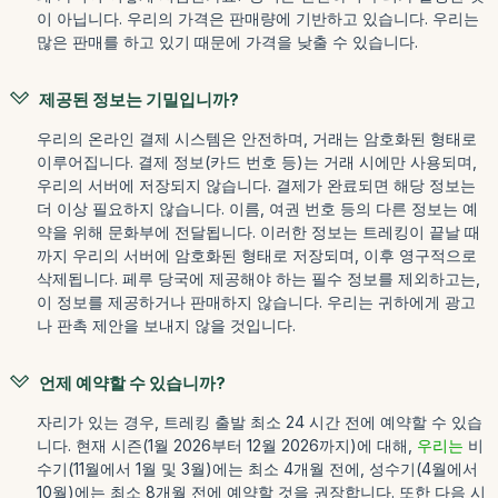
이 아닙니다. 우리의 가격은 판매량에 기반하고 있습니다. 우리는
많은 판매를 하고 있기 때문에 가격을 낮출 수 있습니다.
제공된 정보는 기밀입니까?
우리의 온라인 결제 시스템은 안전하며, 거래는 암호화된 형태로
이루어집니다. 결제 정보(카드 번호 등)는 거래 시에만 사용되며,
우리의 서버에 저장되지 않습니다. 결제가 완료되면 해당 정보는
더 이상 필요하지 않습니다. 이름, 여권 번호 등의 다른 정보는 예
약을 위해 문화부에 전달됩니다. 이러한 정보는 트레킹이 끝날 때
까지 우리의 서버에 암호화된 형태로 저장되며, 이후 영구적으로
삭제됩니다. 페루 당국에 제공해야 하는 필수 정보를 제외하고는,
이 정보를 제공하거나 판매하지 않습니다. 우리는 귀하에게 광고
나 판촉 제안을 보내지 않을 것입니다.
언제 예약할 수 있습니까?
자리가 있는 경우, 트레킹 출발 최소 24 시간 전에 예약할 수 있습
니다. 현재 시즌(1월 2026부터 12월 2026까지)에 대해,
우리는
비
수기(11월에서 1월 및 3월)에는 최소 4개월 전에, 성수기(4월에서
10월)에는 최소 8개월 전에 예약할 것을 권장합니다. 또한 다음 시