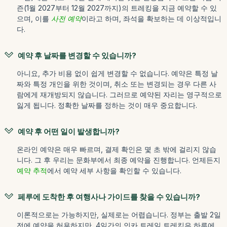
즌(1월 2027부터 12월 2027까지)의 트레킹을 지금 예약할 수 있
으며, 이를
사전 예약
이라고 하며, 좌석을 확보하는 데 이상적입니
다.
예약 후 날짜를 변경할 수 있습니까?
아니요, 추가 비용 없이 쉽게 변경할 수 없습니다. 예약은 특정 날
짜와 특정 개인을 위한 것이며, 취소 또는 변경되는 경우 다른 사
람에게 재개방되지 않습니다. 그러므로 예약된 자리는 영구적으로
잃게 됩니다. 정확한 날짜를 정하는 것이 매우 중요합니다.
예약 후 어떤 일이 발생합니까?
온라인 예약은 매우 빠르며, 결제 확인은 몇 초 밖에 걸리지 않습
니다. 그 후 우리는 문화부에서 최종 예약을 진행합니다. 언제든지
예약 추적
에서 예약 세부 사항을 확인할 수 있습니다.
페루에 도착한 후 여행사나 가이드를 찾을 수 있습니까?
이론적으로는 가능하지만, 실제로는 어렵습니다. 정부는 출발 2일
전에 예약을 허용하지만, 4일간의 인카 트레일 트레킹은 하루에