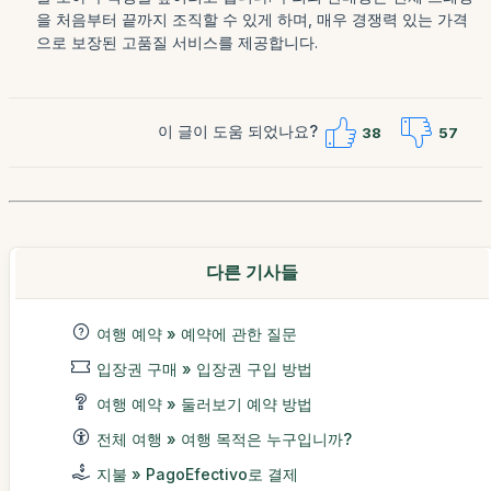
을 처음부터 끝까지 조직할 수 있게 하며, 매우 경쟁력 있는 가격
으로 보장된 고품질 서비스를 제공합니다.
이 글이 도움 되었나요?
38
57
다른 기사들
여행 예약 » 예약에 관한 질문
입장권 구매 » 입장권 구입 방법
여행 예약 » 둘러보기 예약 방법
전체 여행 » 여행 목적은 누구입니까?
지불 » PagoEfectivo로 결제