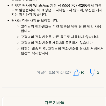
티켓은 당사의 WhatsApp 계정 +1 (555) 707-0266에서 자동
으로 발송됩니다. 이 계정은 모니터링되지 않으며, 수신된 메시
지는 확인하지 않습니다.
당사는 다음 사항을 보장합니다:
고객님의 전화번호는 티켓 발송을 위해 단 한 번만 사용
됩니다.
고객님의 전화번호를 다른 용도로 사용하지 않습니다.
고객님의 전화번호를 제3자와 공유하지 않습니다.
티켓이 발송된 후, 고객님의 전화번호를 당사의 서버에서
완전히 삭제합니다.
이 글이 도움 되었나요?
10
2
다른 기사들