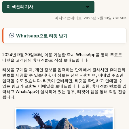
이 섹션의 기사
마지막 업데이트: 2025년 2월 18일 •
50K
Whatsapp으로 티켓 받기
2024년 9월 20일부터, 이용 가능한 즉시 WhatsApp을 통해 무료로
티켓을 고객님의 휴대전화로 직접 보내드립니다.
티켓을 구매할 때, 개인 정보를 입력하는 단계에서 원하시면 휴대전화
번호를 제공할 수 있습니다. 이 정보는 선택 사항이며, 이메일 주소만
입력할 수도 있습니다. 티켓이 준비되면, 티켓을 확인하고 인쇄할 수
있는 링크가 포함된 이메일을 보내드립니다. 또한, 휴대전화 번호를 입
력하고 WhatsApp이 설치되어 있는 경우, 티켓이 앱을 통해 직접 전송
됩니다.