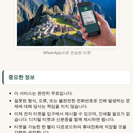
WhatsApp으로 전송된 티켓
중요한 정보
이 서비스는 완전히 무료입니다.
잘못된 형식, 오류, 또는 불완전한 전화번호로 인해 발생하는 문
제에 대해 당사는 책임을 지지 않습니다.
이제 전자 티켓을 입구에서 제시할 수 있으며, 인쇄할 필요가 없
습니다. 디지털 티켓과 신분증을 함께 제시하면 됩니다.
티켓을 가능한 한 빨리 다운로드하여 휴대전화에 저장할 것을
강력히 권장합니다.