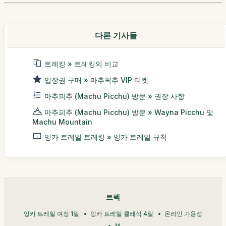
다른 기사들
트레킹 » 트레킹의 비교
입장권 구매 » 마추픽추 VIP 티켓
마추피추 (Machu Picchu) 방문 » 권장 사항
마추피추 (Machu Picchu) 방문 » Wayna Picchu 및
Machu Mountain
잉카 트레일 트레킹 » 잉카 트레일 규칙
트렉
잉카 트레일 여정 1일
잉카 트레일 클래식 4일
온라인 가용성
책