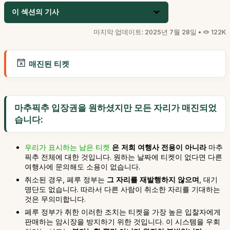
이 섹션의 기사
마지막 업데이트: 2025년 7월 28일 •
122K
매진된 티켓
마추픽추 입장권을 원하셨지만 모든 자리가 매진되었
습니다:
우리가 표시하는 남은 티켓
은 저희 여행사 전용이 아니라
마추
픽추 전체에 대한 것입니다. 원하는 날짜에 티켓이 없다면 다른
여행사에 문의해도 소용이 없습니다.
취소된 경우, 페루 정부는
그 자리를 재발행하지 않으며
, 대기
명단도 없습니다. 따라서 다른 사람이 취소한 자리를 기대하는
것은 무의미합니다.
페루 정부가 취한 이러한 조치는 티켓을 가장 높은 입찰자에게
판매하는 암시장을 방지하기 위한 것입니다. 이 시스템을 우회