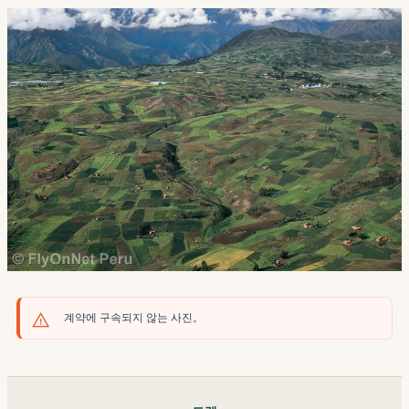
계약에 구속되지 않는 사진。