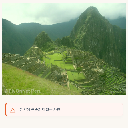
계약에 구속되지 않는 사진。