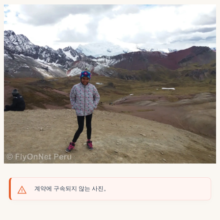
계약에 구속되지 않는 사진。