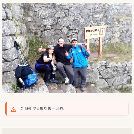
계약에 구속되지 않는 사진。