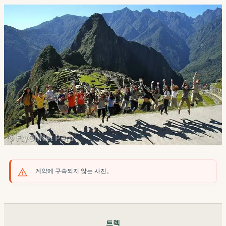
계약에 구속되지 않는 사진。
트렉