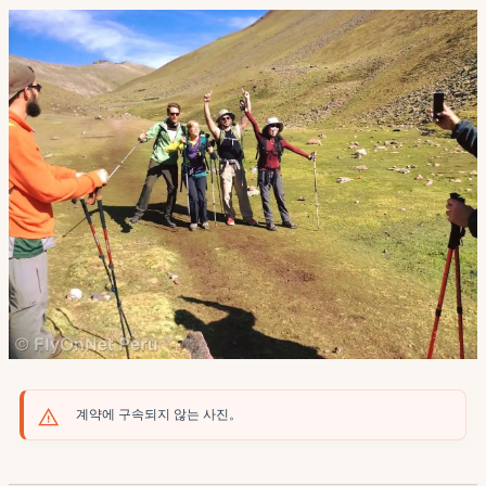
계약에 구속되지 않는 사진。