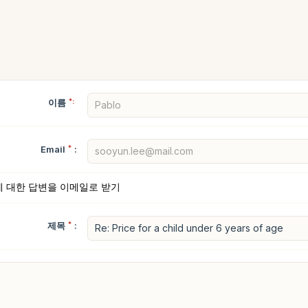
이름
*:
Email
*
:
에 대한 답변을 이메일로 받기
제목
*
: