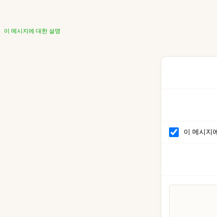
이 메시지에 대한 설명
이 메시지