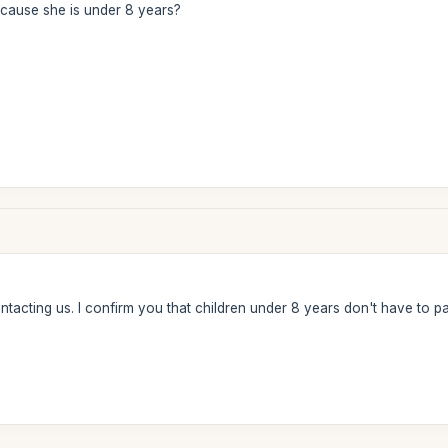
cause she is under 8 years?
tacting us. I confirm you that children under 8 years don't have to pa