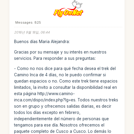
Messages: 825
2016년 9월 18일, 06:44
Buenos días Maria Alejandra:
Gracias por su mensaje y su interés en nuestros
servicios. Para responder a sus preguntas:
- Como no nos dice para qué fecha desea el trek del
Camino Inca de 4 días, no le puedo confirmar si
quedan espacios o no. Como este trek tiene espacios
limitados, la invito a consultar la disponibilidad real en
esta página http://www.camino-
inca.com/dispo/index.php?lg=es. Todos nuestros treks
son en grupo y ofrecemos salidas diarias, es decir
todos los días excepto en febrero,
independientemente del número de personas que
tengamos para ese día. Nosotros ofrecemos el
paquete completo de Cusco a Cusco. Lo demás lo