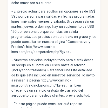
debe tomar por su cuenta.
- El precio actual para adultos sin opciones es de US$
595 por persona para salidas en fechas programadas:
lunes, miércoles, viernes y sábado. Si desean salir un
martes, jueves o domingo hay un suplemento de US$
120 por persona porque son días sin salida
programada. Los precios son para treks en grupo y los
puede consultar en nuestra página "Comparativo y
Precios": http://www.camino-
inca.com/trek/comparative.php?lg=es .
- Nuestros servicios incluyen todo para el trek desde
su recojo en su hotel en Cusco hasta el retorno
(incluyendo traslados). Para tener una lista detallada
de lo que está incluido en nuestros servicios, lo invito
a revisar la página http://www.camino-
inca.com/trek/inclusions.php?lg=es . También
ofrecemos un servicio gratuito de traslado del
aeropuerto para nuestros clientes, previa solicitud.
- En esta página puede consultar qué ropa se