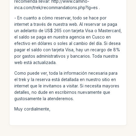
recomienda llevar: http://www.camino-
inca.com/trek/recommandations.php?lg=es .
- En cuanto a cómo reservar, todo se hace por
internet a través de nuestra web. Al reservar se paga
un adelanto de US$ 265 con tarjeta Visa o Mastercard,
el saldo se paga en nuestra agencia en Cusco en
efectivo en dólares o soles al cambio del día. Si desea
pagar el saldo con tarjeta Visa, hay un recargo de 8%
por gastos administrativos y bancarios. Toda nuestra
web está actualizada.
Como puede ver, toda la información necesaria para
el trek y la reserva está detallada en nuestro sitio en
internet que le invitamos a visitar. Si necesita mayores
detalles, no dude en escribirnos nuevamente que
gustosamente la atenderemos.
Muy cordialmente,