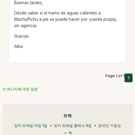
Buenas tardes,
Desde saber si el tramo de aguas calientes a
MachuPichu a pie se puede hacer por cuenta propia,
sin agencia.
Gracias
Alba
Page 1 of 1
1
이 메시지에 대한 설명
트렉
잉카 트레일 여정 1일
잉카 트레일 클래식 4일
온라인 가용성
책