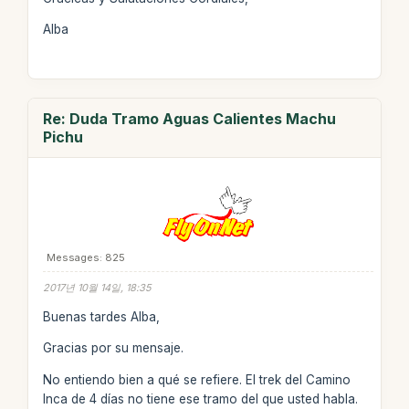
Alba
Re: Duda Tramo Aguas Calientes Machu
Pichu
Messages: 825
2017년 10월 14일, 18:35
Buenas tardes Alba,
Gracias por su mensaje.
No entiendo bien a qué se refiere. El trek del Camino
Inca de 4 días no tiene ese tramo del que usted habla.