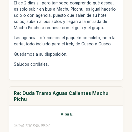
El de 2 días si, pero tampoco comprendo qué desea,
es solo subir en bus a Machu Picchu, es igual hacerlo
solo o con agencia, puesto que salen de su hotel
solos, suben al bus solos y llegan a la entrada de
Machu Picchu a reunirse con el guía y el grupo.
Las agencias ofrecemos el paquete completo, no a la
carta, todo incluido para el trek, de Cusco a Cusco.
Quedamos a su disposición.
Saludos cordiales,
Re: Duda Tramo Aguas Calientes Machu
Pichu
Alba E.
2017년 10월 15일, 09:57