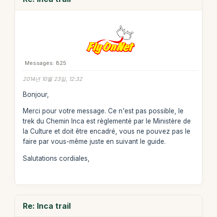
Messages: 825
2014년 10월 23일, 12:32
Bonjour,
Merci pour votre message. Ce n'est pas possible, le
trek du Chemin Inca est règlementé par le Ministère de
la Culture et doit être encadré, vous ne pouvez pas le
faire par vous-même juste en suivant le guide.
Salutations cordiales,
Re: Inca trail