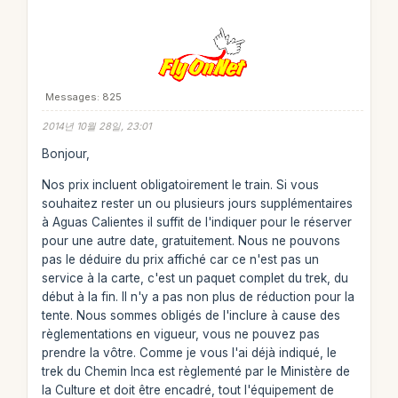
Messages: 825
2014년 10월 28일, 23:01
Bonjour,
Nos prix incluent obligatoirement le train. Si vous
souhaitez rester un ou plusieurs jours supplémentaires
à Aguas Calientes il suffit de l'indiquer pour le réserver
pour une autre date, gratuitement. Nous ne pouvons
pas le déduire du prix affiché car ce n'est pas un
service à la carte, c'est un paquet complet du trek, du
début à la fin. Il n'y a pas non plus de réduction pour la
tente. Nous sommes obligés de l'inclure à cause des
règlementations en vigueur, vous ne pouvez pas
prendre la vôtre. Comme je vous l'ai déjà indiqué, le
trek du Chemin Inca est règlementé par le Ministère de
la Culture et doit être encadré, tout l'équipement de