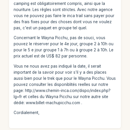
camping est obligatoirement compris, ainsi que la
nouriture. Les rêgles sont strictes. Avec notre agence
vous ne pouvez pas faire le inca trail sans payer pour
des frais fixes pour des choses dont vous ne voulez
pas, c'est un paquet en groupe tel quel.
Concernant le Wayna Picchu, pas de souci, vous
pouvez le réserver pour le 4e jour, groupe 2 à 10h ou
pour le 5 e jour groupe 1 à 7h ou à groupe 2 à 10h. Le
prix actuel est de US$ 82 par personne.
Vous ne nous avez pas indiqué la date, il serait
important de la savoir pour voir s'il y a des places
aussi bien pour le trek que pour le Wayna Picchu. Vous
pouvez consulter les disponiblités reelles sur notre
page: http://www.chemin-inca.com/dispo/index.php?
lg=fr et celles du Wayna Picchu sur notre autre site
dédié: www.billet-machupicchu.com .
Cordialement,