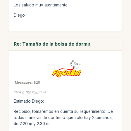
Los saludo muy atentamente
Diego
Re: Tamaño de la bolsa de dormir
Messages: 825
2014년 11월 11일, 11:24
Estimado Diego:
Recibido, tomaremos en cuenta su requerimiento. De
todas maneras, le confirmo que solo hay 2 tamaños,
de 2.20 m y 2.30 m.