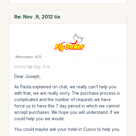
Re: Nov .9, 2012 tix
Messages: 825
2012년 11월 05일, 12:15
Dear Joseph,
As Paola explained on chat, we really can't help you
with that, we are really sorry. The purchase process is
complicated and the number of requests we have
force us to have this 7 day period in which we cannot
accept purchases. We hope you will understand. If we
could help you we would.
You could maybe ask your hotel in Cusco to help you.