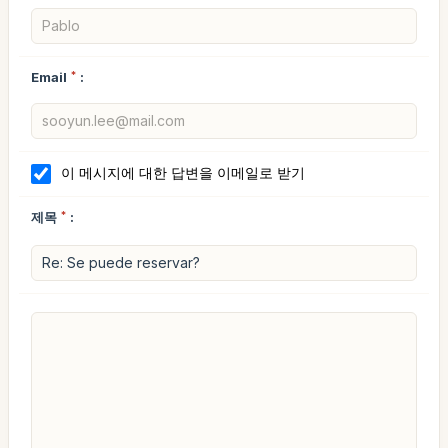
Email
*
:
이 메시지에 대한 답변을 이메일로 받기
제목
*
: