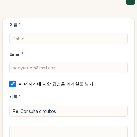
1
이름
*:
Email
*
:
이 메시지에 대한 답변을 이메일로 받기
제목
*
: