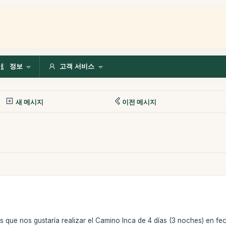
정보
고객 서비스
새 메시지
이전 메시지
que nos gustaría realizar el Camino Inca de 4 días (3 noches) en fe