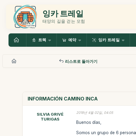
잉카 트레일
태양의 길을 걷는 모험
트렉
예약
잉카 트레일
리스트로 돌아가기
INFORMACIÓN CAMINO INCA
2019년 4월 02일, 04:05
SILVIA GRIVÉ
TURIGAS
Buenos días,
Somos un grupo de 6 personas 