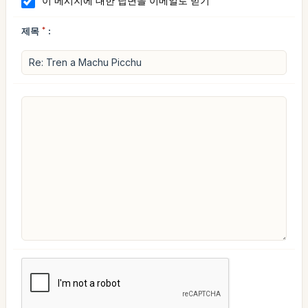
이 메시지에 대한 답변을 이메일로 받기
제목
*
: