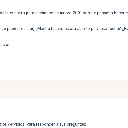
 del Inca abrira para mediados de marzo 2010 porque pensaba hacer 
 se pueda realizar, ¿Machu Picchu estará abierto para esa fecha? ¿Es 
ación.
tros servicios. Para responder a sus preguntas: