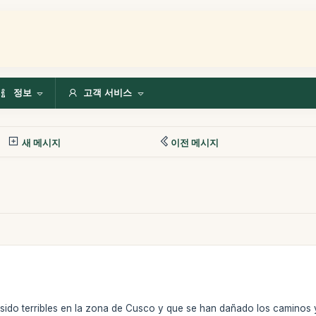
정보
고객 서비스
새 메시지
이전 메시지
 sido terribles en la zona de Cusco y que se han dañado los caminos 