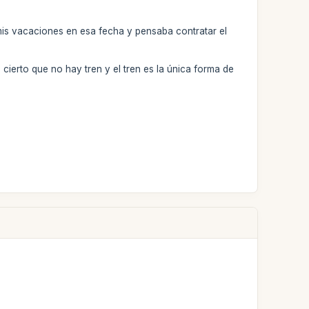
mis vacaciones en esa fecha y pensaba contratar el
cierto que no hay tren y el tren es la única forma de