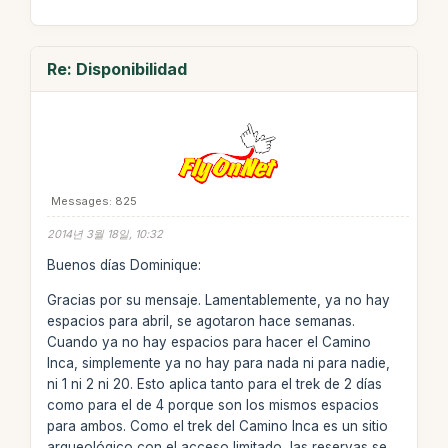
Re: Disponibilidad
Messages: 825
2014년 3월 18일, 10:32
Buenos días Dominique:
Gracias por su mensaje. Lamentablemente, ya no hay
espacios para abril, se agotaron hace semanas.
Cuando ya no hay espacios para hacer el Camino
Inca, simplemente ya no hay para nada ni para nadie,
ni 1 ni 2 ni 20. Esto aplica tanto para el trek de 2 días
como para el de 4 porque son los mismos espacios
para ambos. Como el trek del Camino Inca es un sitio
arqueológico con el acceso limitado, las reservas se