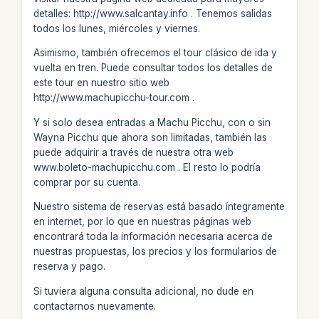
detalles: http://www.salcantay.info . Tenemos salidas
todos los lunes, miércoles y viernes.
Asimismo, también ofrecemos el tour clásico de ida y
vuelta en tren. Puede consultar todos los detalles de
este tour en nuestro sitio web
http://www.machupicchu-tour.com .
Y si solo desea entradas a Machu Picchu, con o sin
Wayna Picchu que ahora son limitadas, también las
puede adquirir a través de nuestra otra web
www.boleto-machupicchu.com . El resto lo podría
comprar por su cuenta.
Nuestro sistema de reservas está basado íntegramente
en internet, por lo que en nuestras páginas web
encontrará toda la información necesaria acerca de
nuestras propuestas, los precios y los formularios de
reserva y pago.
Si tuviera alguna consulta adicional, no dude en
contactarnos nuevamente.