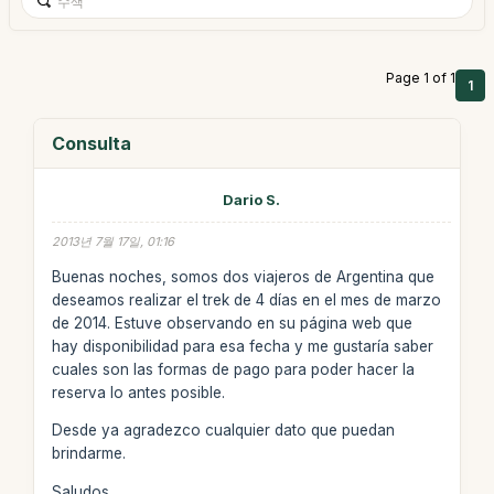
Page 1 of 1
1
Consulta
Dario S.
2013년 7월 17일, 01:16
Buenas noches, somos dos viajeros de Argentina que
deseamos realizar el trek de 4 días en el mes de marzo
de 2014. Estuve observando en su página web que
hay disponibilidad para esa fecha y me gustaría saber
cuales son las formas de pago para poder hacer la
reserva lo antes posible.
Desde ya agradezco cualquier dato que puedan
brindarme.
Saludos.