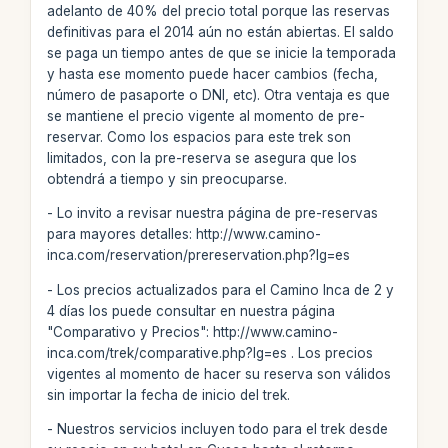
adelanto de 40% del precio total porque las reservas
definitivas para el 2014 aún no están abiertas. El saldo
se paga un tiempo antes de que se inicie la temporada
y hasta ese momento puede hacer cambios (fecha,
número de pasaporte o DNI, etc). Otra ventaja es que
se mantiene el precio vigente al momento de pre-
reservar. Como los espacios para este trek son
limitados, con la pre-reserva se asegura que los
obtendrá a tiempo y sin preocuparse.
- Lo invito a revisar nuestra página de pre-reservas
para mayores detalles: http://www.camino-
inca.com/reservation/prereservation.php?lg=es
- Los precios actualizados para el Camino Inca de 2 y
4 días los puede consultar en nuestra página
"Comparativo y Precios": http://www.camino-
inca.com/trek/comparative.php?lg=es . Los precios
vigentes al momento de hacer su reserva son válidos
sin importar la fecha de inicio del trek.
- Nuestros servicios incluyen todo para el trek desde