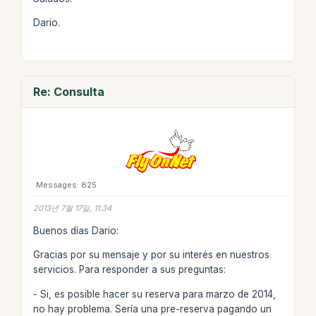
Dario.
Re: Consulta
Messages: 825
2013년 7월 17일, 11:34
Buenos días Dario:
Gracias por su mensaje y por su interés en nuestros
servicios. Para responder a sus preguntas:
- Si, es posible hacer su reserva para marzo de 2014,
no hay problema. Sería una pre-reserva pagando un