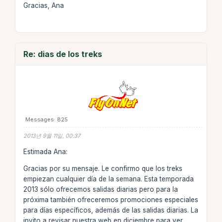
Gracias, Ana
Re: dias de los treks
Messages: 825
2013년 9월 11일, 00:37
Estimada Ana:
Gracias por su mensaje. Le confirmo que los treks
empiezan cualquier día de la semana. Esta temporada
2013 sólo ofrecemos salidas diarias pero para la
próxima también ofreceremos promociones especiales
para días específicos, además de las salidas diarias. La
invito a revisar nuestra web en diciembre para ver