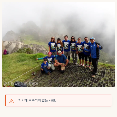
계약에 구속되지 않는 사진。