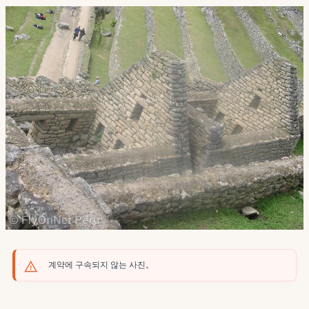
계약에 구속되지 않는 사진。