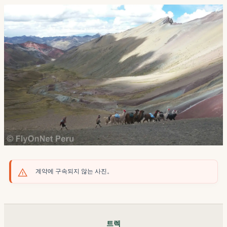
계약에 구속되지 않는 사진。
트렉