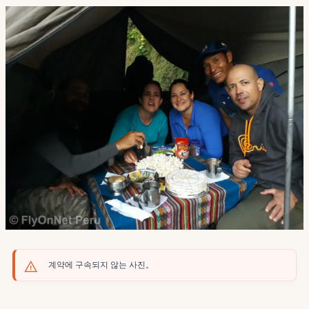
계약에 구속되지 않는 사진。