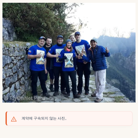
계약에 구속되지 않는 사진。