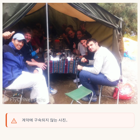
계약에 구속되지 않는 사진。