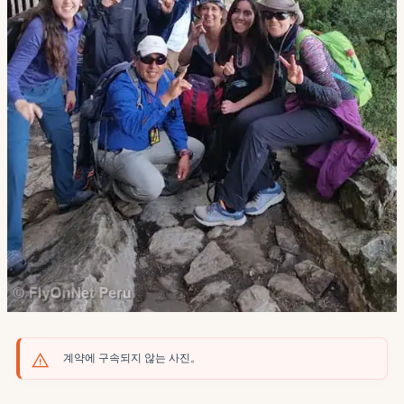
계약에 구속되지 않는 사진。