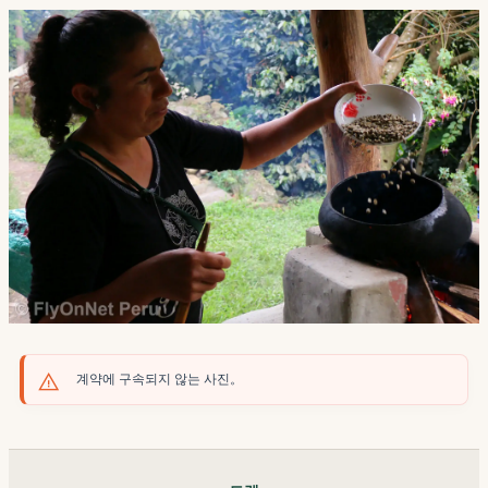
계약에 구속되지 않는 사진。