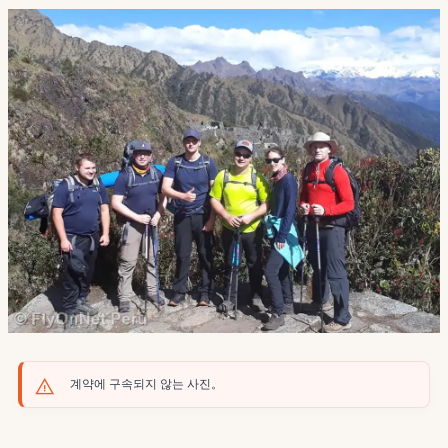
계약에 구속되지 않는 사진。