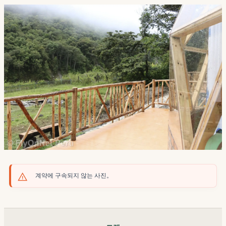
계약에 구속되지 않는 사진。