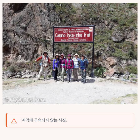
계약에 구속되지 않는 사진。