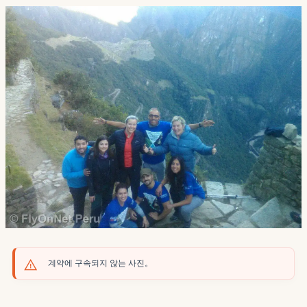
계약에 구속되지 않는 사진。