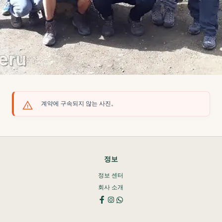
계약에 구속되지 않는 사진。
정보
정보 센터
회사 소개