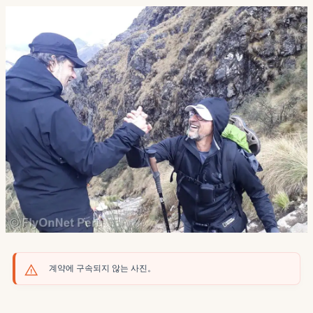
계약에 구속되지 않는 사진。