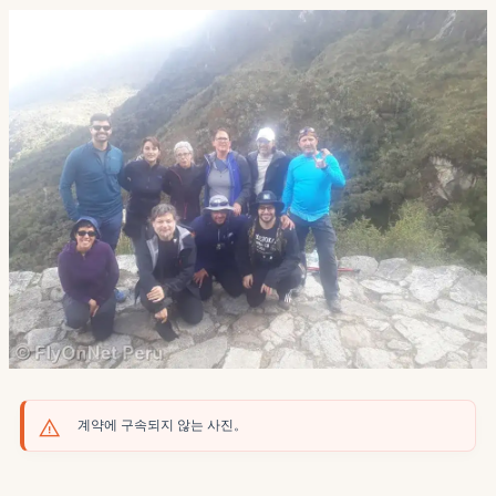
계약에 구속되지 않는 사진。