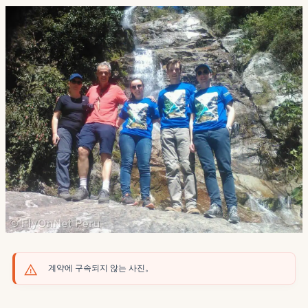
계약에 구속되지 않는 사진。